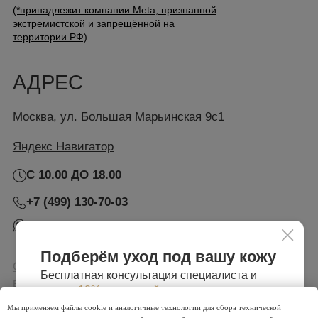
Мы применяем файлы cookie и аналогичные технологии для сбора технической