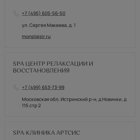
+7 (495) 605-56-50
ул. Сергея Макеева, д. 1
monplaisir.ru
SPA ЦЕНТР РЕЛАКСАЦИИ И
ВОССТАНОВЛЕНИЯ
+7 (499) 653-73-99
Московская обл, Истринский р-н, д Новинки, д
115 стр 2
SPA-КЛИНИКА АРТСИС