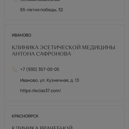
65-летия победы, 32
ИВАНОВО
КЛИНИКА ЭСЕТИЧЕСКОЙ МЕДИЦИНЫ
АНТОНА САФРОНОВА
+7 (930) 357-00-05
Иваново, ул. Кузнечная, д. 13
https://eclas37.com/
КРАСНОЯРСК
КЛИНИКА ВРАЧЕБНОЙ