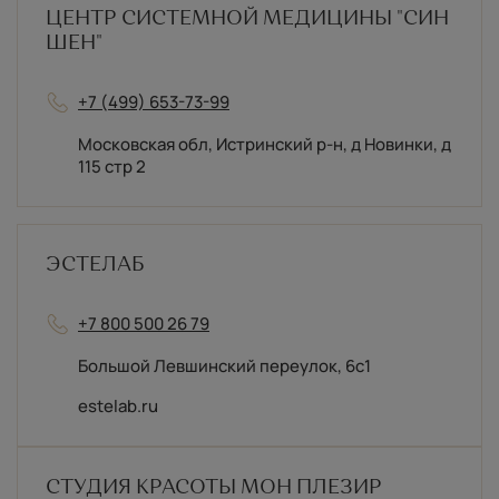
ЦЕНТР СИСТЕМНОЙ МЕДИЦИНЫ "СИН
ШЕН"
+7 (499) 653-73-99
Московская обл, Истринский р-н, д Новинки, д
115 стр 2
ЭСТЕЛАБ
+7 800 500 26 79
Большой Левшинский переулок, 6с1
estelab.ru
СТУДИЯ КРАСОТЫ МОН ПЛЕЗИР