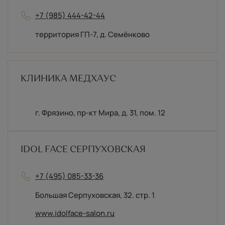
+7 (985) 444-42-44
территория ГП-7, д. Семёнково
КЛИНИКА МЕДХАУС
г. Фрязино, пр-кт Мира, д. 31, пом. 12
IDOL FACE СЕРПУХОВСКАЯ
+7 (495) 085-33-36
Большая Серпуховская, 32. стр. 1
www.idolface-salon.ru