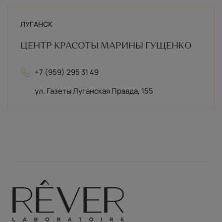
ЛУГАНСК
ЦЕНТР КРАСОТЫ МАРИНЫ ГУЩЕНКО
+7 (959) 295 31 49
ул. Газеты Луганская Правда, 155