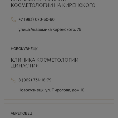
КОСМЕТОЛОГИИ НА КИРЕНСКОГО
+7 (983) 070-60-60
улица Академика Киренского, 75
НОВОКУЗНЕЦК
КЛИНИКА КОСМЕТОЛОГИИ
ДИНАСТИЯ
8 (962) 734-16-79
Новокузнецк, ул. Пирогова, дом 10
ЧЕРЕПОВЕЦ