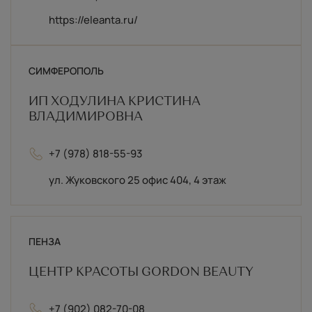
https://eleanta.ru/
СИМФЕРОПОЛЬ
ИП ХОДУЛИНА КРИСТИНА
ВЛАДИМИРОВНА
+7 (978) 818-55-93
ул. Жуковского 25 офис 404, 4 этаж
ПЕНЗА
ЦЕНТР КРАСОТЫ GORDON BEAUTY
+7 (902) 082-70-08