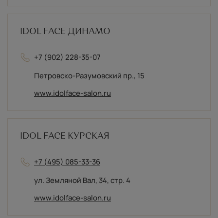
IDOL FACE ДИНАМО
+7 (902) 228-35-07
Петровско-Разумовский пр., 15
www.idolface-salon.ru
IDOL FACE КУРСКАЯ
+7 (495) 085-33-36
ул. Земляной Вал, 34, стр. 4
www.idolface-salon.ru