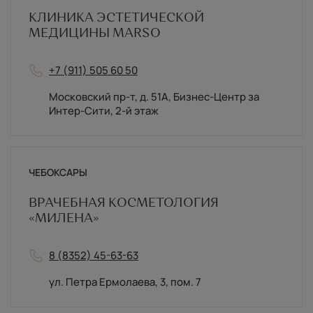
КЛИНИКА ЭСТЕТИЧЕСКОЙ
МЕДИЦИНЫ MARSO
+7 (911) 505 60 50
Московский пр-т, д. 51А, Бизнес-Центр за
Интер-Сити, 2-й этаж
ЧЕБОКСАРЫ
ВРАЧЕБНАЯ КОСМЕТОЛОГИЯ
«МИЛЕНА»
8 (8352) 45-63-63
ул. Петра Ермолаева, 3, пом. 7