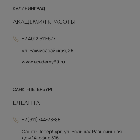
КАЛИНИНГРАД
АКАДЕМИЯ КРАСОТЫ
+7 4012 611-677
ул. Бахчисарайская, 26
www.academy39.ru
САНКТ-ПЕТЕРБУРГ
ЕЛЕАНТА
+7(911)744-78-88
Санкт-Петербург, ул. Большая Разночинная,
дом 14, офис 516