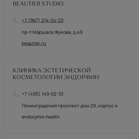
BEAUTIER STUDIO
+7 (967) 214-24-22
пр-т Маршала Жукова, д.49
beautier.ru
КЛИНИКА ЭСТЕТИЧЕСКОЙ
КОСМЕТОЛОГИИ ЭНДОРФИН
+7 (495) 149-02-33
Ленинградский проспект дом 29, корпус 4
endorphin.health