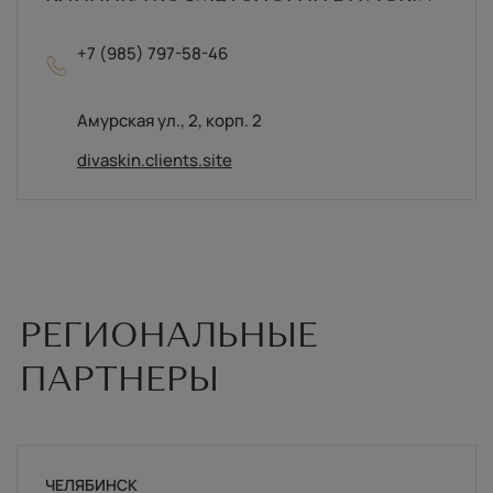
+7 (985) 797-58-46
Амурская ул., 2, корп. 2
divaskin.clients.site
ЧЕЛЯБИНСК