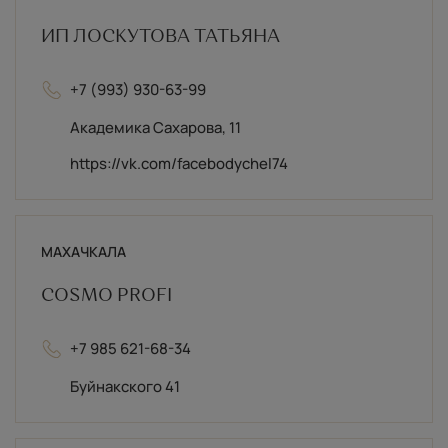
ИП ЛОСКУТОВА ТАТЬЯНА
+7 (993) 930-63-99
Академика Сахарова, 11
https://vk.com/facebodychel74
МАХАЧКАЛА
COSMO PROFI
+7 985 621-68-34
Буйнакского 41