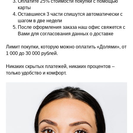
Оплатите 25% стоимости покупки с помощью
карты
Оставшиеся 3 части спишутся автоматически с
шагом в две недели
После оформления заказа наш офис свяжется с
Вами для согласования данных о доставке
Лимит покупки, которую можно оплатить «Долями», от
1 000 до 30 000 рублей.
Никаких скрытых платежей, никаких процентов –
только удобство и комфорт.