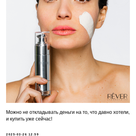
Можно не откладывать деньги на то, что давно хотели,
и купить уже сейчас!
2025-03-26 12:59