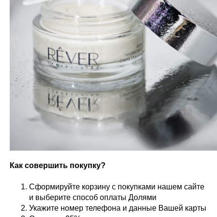
Как совершить покупку?
Сформируйте корзину с покупками нашем сайте
и выберите способ оплаты Долями
Укажите номер телефона и данные Вашей карты