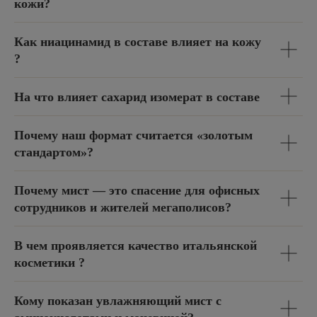
кожи?
Как ниацинамид в составе влияет на кожу
?
На что влияет сахарид изомерат в составе
Почему наш формат считается «золотым
стандартом»?
Почему мист — это спасение для офисных
сотрудников и жителей мегаполисов?
В чем проявляется качество итальянской
косметики ?
Кому показан увлажняющий мист с