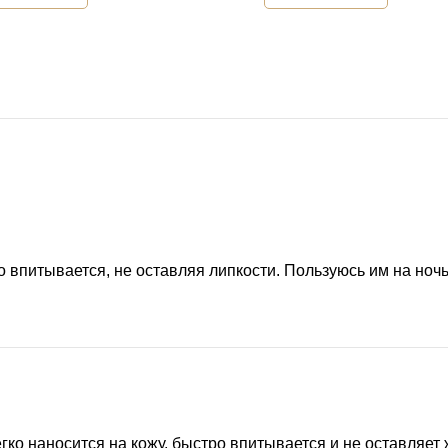
впитывается, не оставляя липкости. Пользуюсь им на ночь,
гко наносится на кожу, быстро впитывается и не оставляет