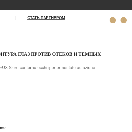
ТАТЬ ПАРТНЕРОМ
0
ОНТУРА ГЛАЗ ПРОТИВ ОТЕКОВ И ТЕМНЫХ
Siero contorno occhi iperfermentato ad azione
лии