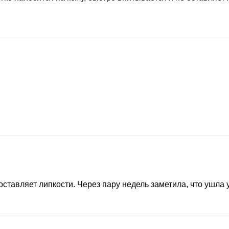
оставляет липкости. Через пару недель заметила, что ушла 