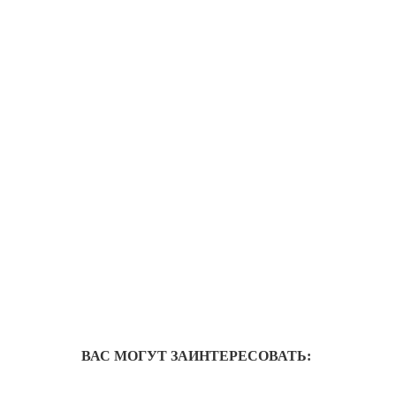
ВАС МОГУТ ЗАИНТЕРЕСОВАТЬ: