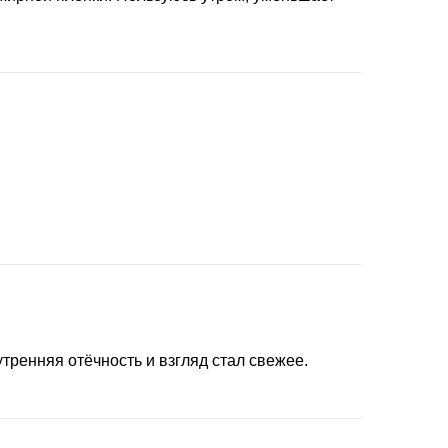
утренняя отёчность и взгляд стал свежее.