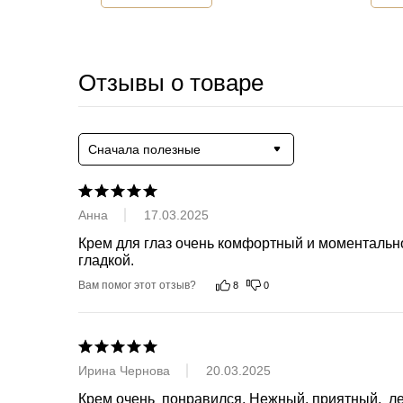
Отзывы о товаре
Сначала полезные
Анна
17.03.2025
Крем для глаз очень комфортный и моментально 
гладкой.
Вам помог этот отзыв?
8
0
Ирина Чернова
20.03.2025
Крем очень  понравился. Нежный, приятный,  ле