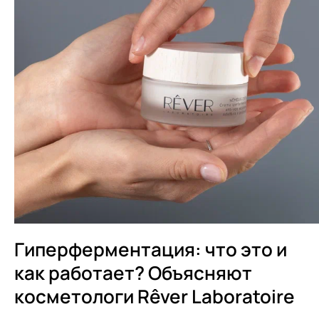
Гиперферментация: что это и
как работает? Объясняют
косметологи Rêver Laboratoire