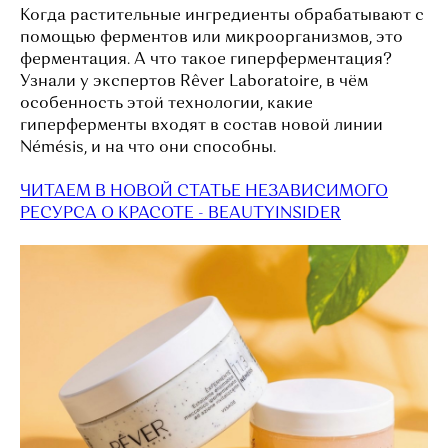
Когда растительные ингредиенты обрабатывают с
помощью ферментов или микроорганизмов, это
ферментация. А что такое гиперферментация?
Узнали у экспертов Rêver Laboratoire, в чём
особенность этой технологии, какие
гиперферменты входят в состав новой линии
Némésis, и на что они способны.
ЧИТАЕМ В НОВОЙ СТАТЬЕ НЕЗАВИСИМОГО
РЕСУРСА О КРАСОТЕ - BEAUTYINSIDER