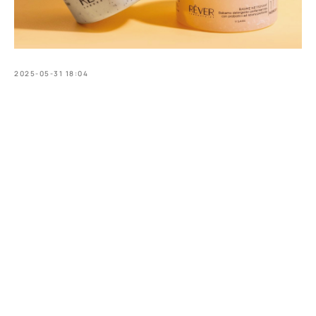
2025-05-31 18:04