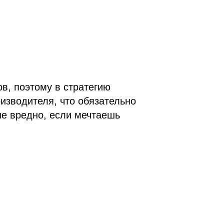
в, поэтому в стратегию
оизводителя, что обязательно
не вредно, если мечтаешь