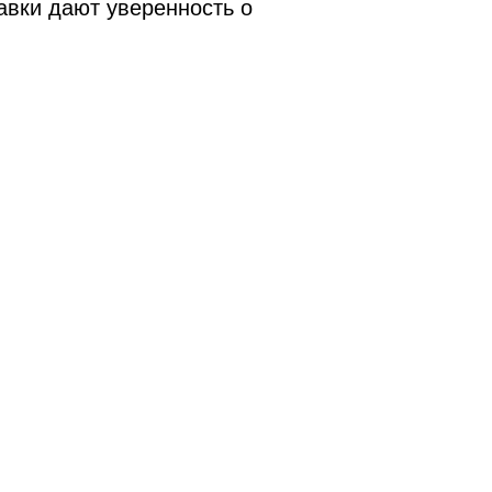
авки дают уверенность о