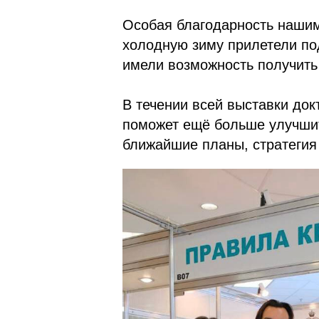
Особая благодарность нашим
холодную зиму прилетели под
имели возможность получить 
В течении всей выставки до
поможет ещё больше улучши
ближайшие планы, стратегия 