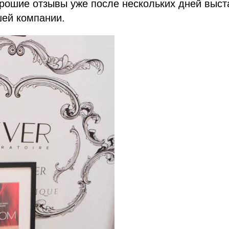
рошие отзывы уже после нескольких дней выст
ей компании.