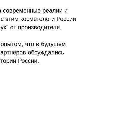
а современные реалии и
 с этим косметологи России
ук" от производителя.
 опытом, что в будущем
артнёров обсуждались
тории России.