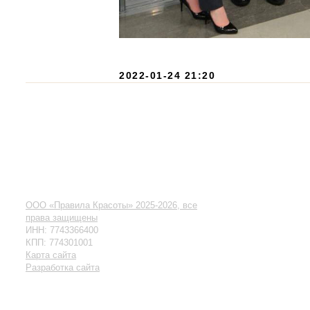
Разработка сайта
2022-01-24 21:20