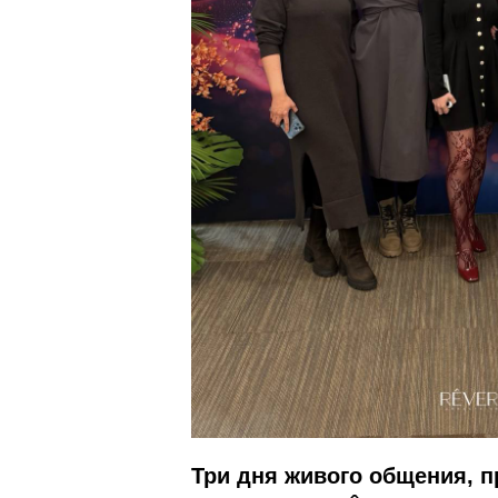
Три дня живого общения, п