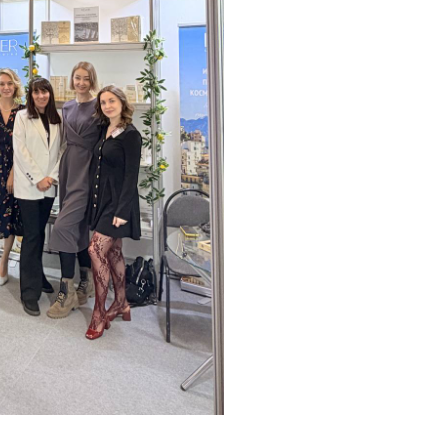
КОНТАКТЫ
НАВИГАЦИЯ