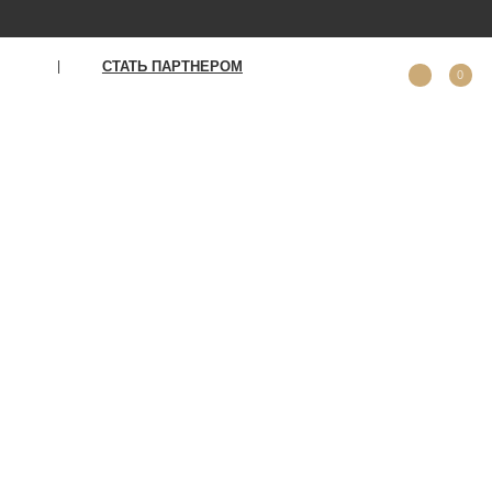
ТАТЬ ПАРТНЕРОМ
0