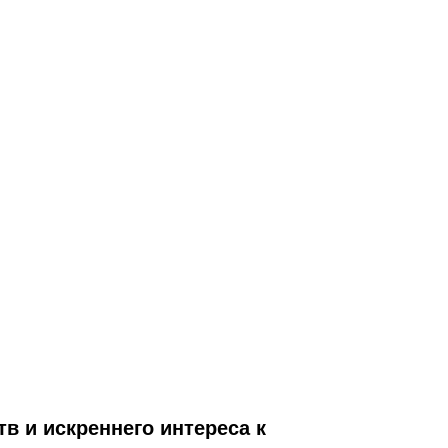
в и искреннего интереса к