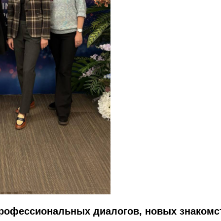
рофессиональных диалогов, новых знакомст